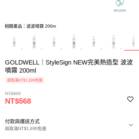
相關產品：波波噴霧 200m
GOLDWELL｜StyleSign NEW完美熱造型 波波
噴霧 200ml
超取滿NT$1,699免運
NT$800
NT$568
付款與運送方式
超取滿NT$1,699免運