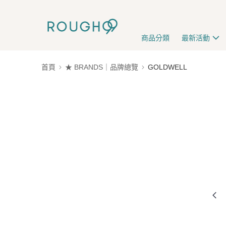
商品分類
最新活動
首頁
★ BRANDS｜品牌總覽
GOLDWELL