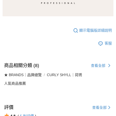
顯示電腦版詳細說明
客服
商品相關分類 (8)
查看全部
★ BRANDS｜品牌總覽
CURLY SHYLL｜荷琇
人氣商品推薦
評價
查看全部
4.8
(
5
則評價
)