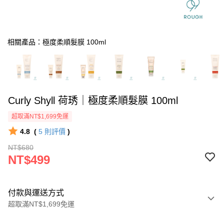
相關產品：極度柔順髮膜 100ml
Curly Shyll 荷琇｜極度柔順髮膜 100ml
超取滿NT$1,699免運
4.8
(
5
則評價
)
NT$680
NT$499
付款與運送方式
超取滿NT$1,699免運
付款方式