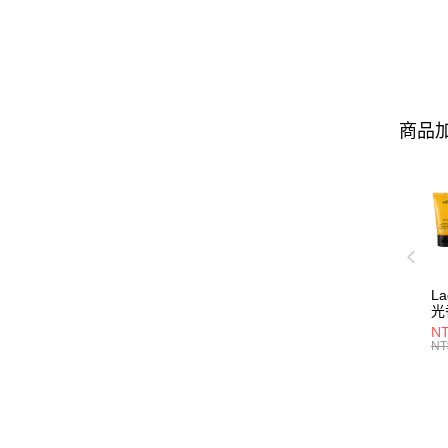
商品加
L
光
NT
NT