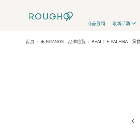
商品分類
最新活動
首頁
★ BRANDS｜品牌總覽
BEALITE.PALEMA｜黛