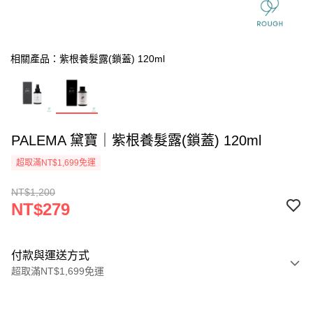
相關產品：紫根養髮露(鎖蓋) 120ml
PALEMA 黛寶｜紫根養髮露(鎖蓋) 120ml
超取滿NT$1,699免運
NT$1,200
NT$279
付款與運送方式
超取滿NT$1,699免運
付款方式