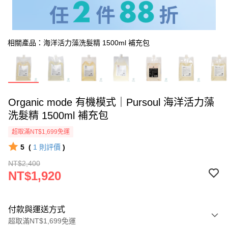
相關產品：海洋活力藻洗髮精 1500ml 補充包
Organic mode 有機模式｜Pursoul 海洋活力藻
洗髮精 1500ml 補充包
超取滿NT$1,699免運
5
(
1
則評價
)
NT$2,400
NT$1,920
付款與運送方式
超取滿NT$1,699免運