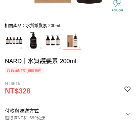
相關產品：水質護髮素 200ml
NARD｜水質護髮素 200ml
超取滿NT$1,699免運
NT$615
NT$328
付款與運送方式
超取滿NT$1,699免運
付款方式