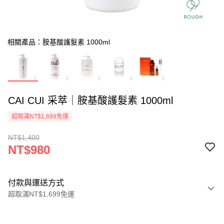
相關產品：胺基酸護髮素 1000ml
CAI CUI 采萃｜胺基酸護髮素 1000ml
超取滿NT$1,699免運
NT$1,400
NT$980
付款與運送方式
超取滿NT$1,699免運
付款方式