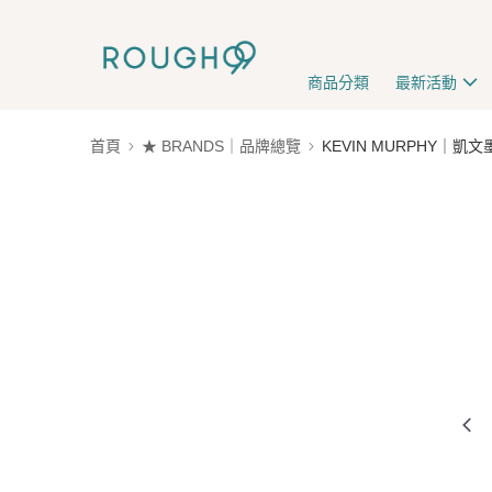
商品分類
最新活動
首頁
★ BRANDS｜品牌總覽
KEVIN MURPHY｜凱文