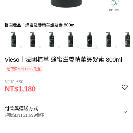
相關產品：蜂蜜滋養精華護髮素 800ml
Vieso｜法國植萃 蜂蜜滋養精華護髮素 800ml
超取滿NT$1,699免運
NT$1,680
NT$1,180
付款與運送方式
超取滿NT$1,699免運
付款方式