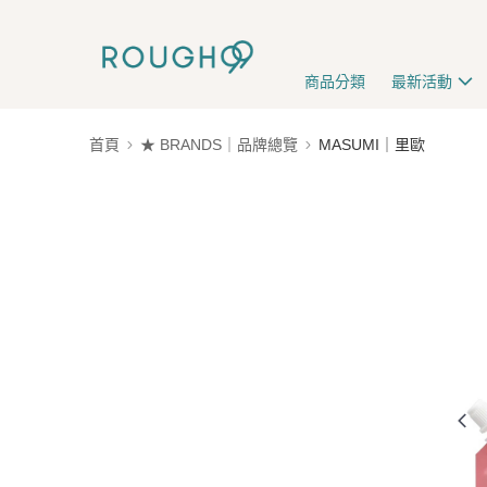
商品分類
最新活動
首頁
★ BRANDS｜品牌總覽
MASUMI｜里歐