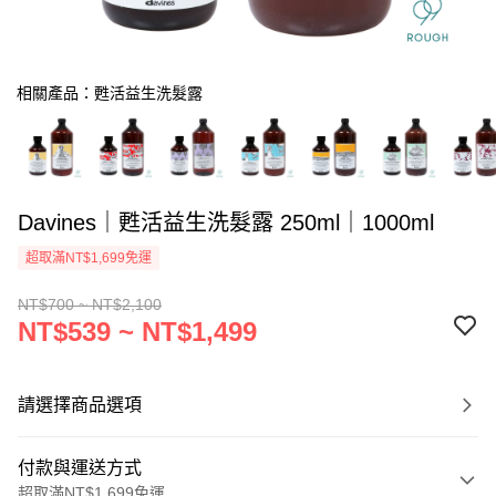
相關產品：甦活益生洗髮露
Davines｜甦活益生洗髮露 250ml｜1000ml
超取滿NT$1,699免運
NT$700 ~ NT$2,100
NT$539 ~ NT$1,499
請選擇商品選項
付款與運送方式
超取滿NT$1,699免運