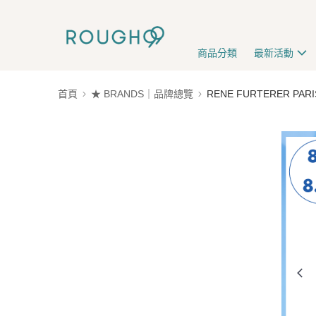
商品分類
最新活動
首頁
★ BRANDS｜品牌總覽
RENE FURTERER PA