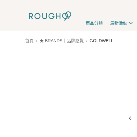
商品分類
最新活動
首頁
★ BRANDS｜品牌總覽
GOLDWELL