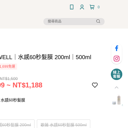
0
WELL｜水感60秒髮膜 200ml｜500ml
1,699免運
 NT$1,500
9 ~ NT$1,188
水感60秒髮膜
60秒髮膜 200ml
歌薇 水感60秒髮膜 500ml