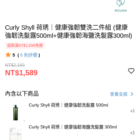
Curly Shyll 荷琇｜健康強韌雙洗二件組 (健康
強韌洗髮露500ml+健康強韌海鹽洗髮露300ml)
超取滿NT$1,699免運
5
(
6
則評價
)
NT$2,160
NT$1,589
內含以下商品
查看全部
Curly Shyll 荷琇｜健康強韌洗髮露 500ml
x1
Curly Shyll 荷琇｜健康強韌海鹽洗髮露 300ml
x1