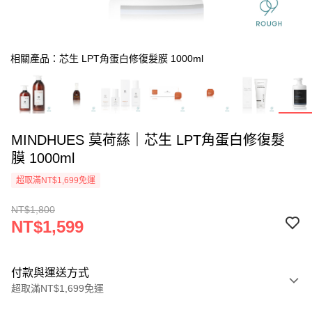
相關產品：芯生 LPT角蛋白修復髮膜 1000ml
MINDHUES 莫荷蕬｜芯生 LPT角蛋白修復髮
膜 1000ml
超取滿NT$1,699免運
NT$1,800
NT$1,599
付款與運送方式
超取滿NT$1,699免運