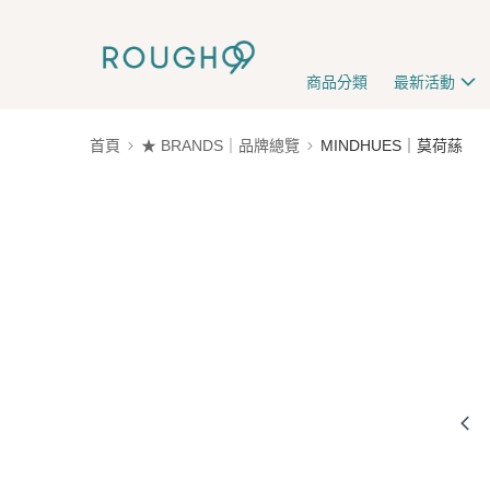
商品分類
最新活動
首頁
★ BRANDS｜品牌總覽
MINDHUES｜莫荷蕬