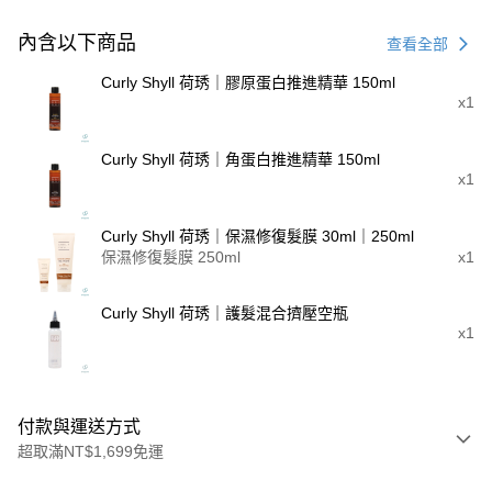
內含以下商品
查看全部
Curly Shyll 荷琇｜膠原蛋白推進精華 150ml
x1
Curly Shyll 荷琇｜角蛋白推進精華 150ml
x1
Curly Shyll 荷琇｜保濕修復髮膜 30ml｜250ml
保濕修復髮膜 250ml
x1
Curly Shyll 荷琇｜護髮混合擠壓空瓶
x1
付款與運送方式
超取滿NT$1,699免運
付款方式