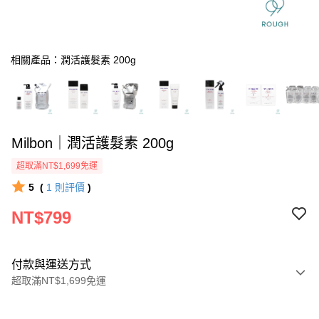
相關產品：潤活護髮素 200g
Milbon｜潤活護髮素 200g
超取滿NT$1,699免運
5
(
1
則評價
)
NT$799
付款與運送方式
超取滿NT$1,699免運
付款方式