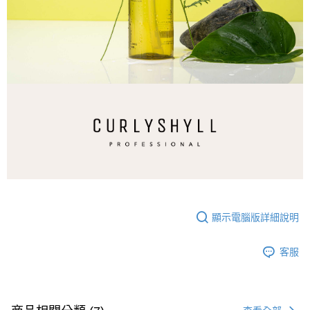
顯示電腦版詳細說明
客服