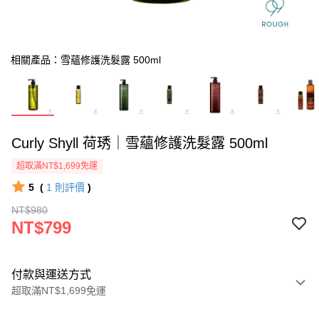
相關產品：雪蘊修護洗髮露 500ml
Curly Shyll 荷琇｜雪蘊修護洗髮露 500ml
超取滿NT$1,699免運
5
(
1
則評價
)
NT$980
NT$799
付款與運送方式
超取滿NT$1,699免運
付款方式