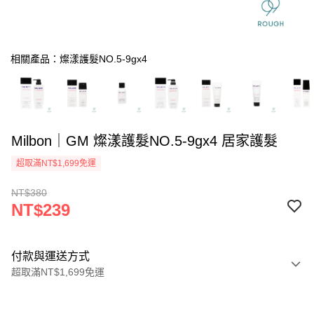
相關產品：燦漾護髮NO.5-9gx4
Milbon｜GM 燦漾護髮NO.5-9gx4 居家護髮
超取滿NT$1,699免運
NT$380
NT$239
付款與運送方式
超取滿NT$1,699免運
付款方式