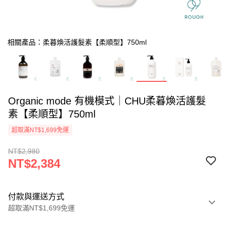
相關產品：柔暮煥活護髮素【柔順型】750ml
Organic mode 有機模式｜CHU柔暮煥活護髮
素【柔順型】750ml
超取滿NT$1,699免運
NT$2,980
NT$2,384
付款與運送方式
超取滿NT$1,699免運