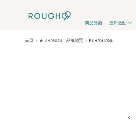
商品分類
最新活動
首頁
★ BRANDS｜品牌總覽
KERASTASE