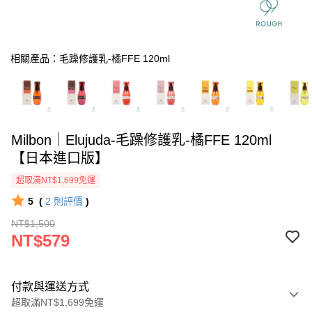
相關產品：毛躁修護乳-橘FFE 120ml
Milbon｜Elujuda-毛躁修護乳-橘FFE 120ml
【日本進口版】
超取滿NT$1,699免運
5
(
2
則評價
)
NT$1,500
NT$579
付款與運送方式
超取滿NT$1,699免運