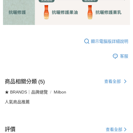
顯示電腦版詳細說明
客服
商品相關分類 (5)
查看全部
★ BRANDS｜品牌總覽
Milbon
人氣商品推薦
評價
查看全部