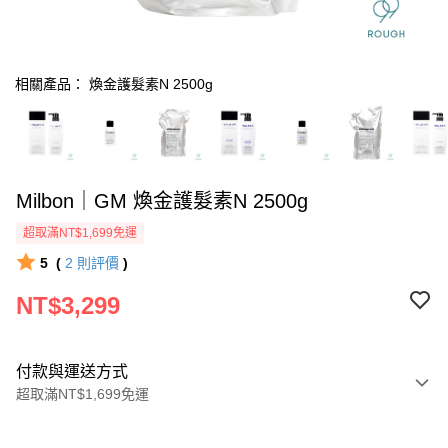
相關產品： 煥金護髮素N 2500g
Milbon｜GM 煥金護髮素N 2500g
超取滿NT$1,699免運
5
(
2
則評價
)
NT$3,299
付款與運送方式
超取滿NT$1,699免運
付款方式