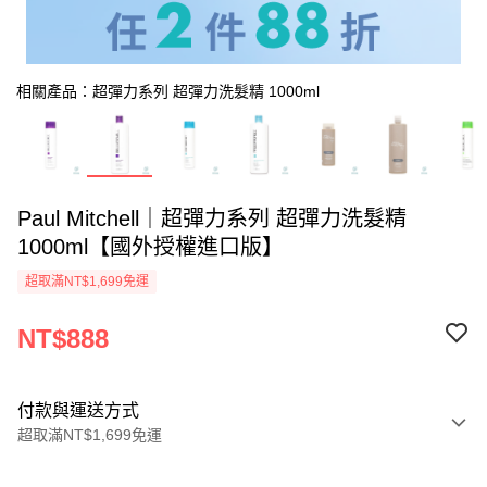
相關產品：超彈力系列 超彈力洗髮精 1000ml
Paul Mitchell｜超彈力系列 超彈力洗髮精
1000ml【國外授權進口版】
超取滿NT$1,699免運
NT$888
付款與運送方式
超取滿NT$1,699免運
付款方式