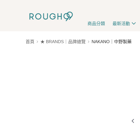
商品分類
最新活動
首頁
★ BRANDS｜品牌總覽
NAKANO｜中野製藥