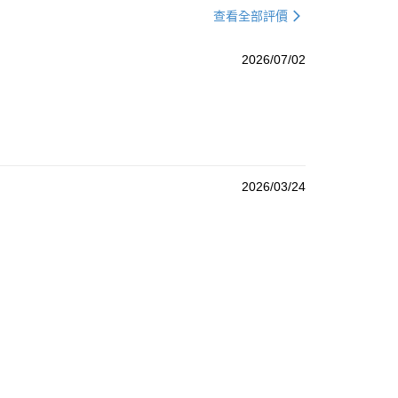
查看全部評價
2026/07/02
2026/03/24