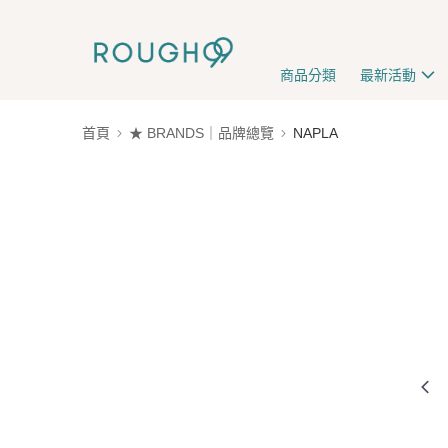
商品分類
最新活動
首頁
★ BRANDS｜品牌總覽
NAPLA