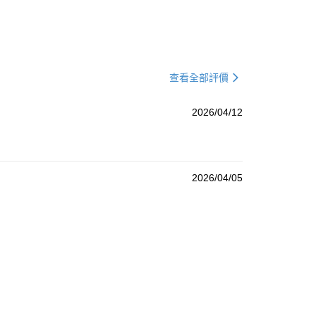
查看全部評價
2026/04/12
2026/04/05