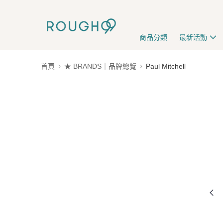
商品分類
最新活動
首頁
★ BRANDS｜品牌總覽
Paul Mitchell