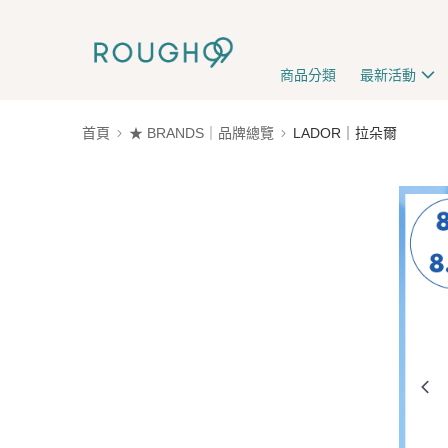
商品分類
最新活動
首頁
★ BRANDS｜品牌總覽
LADOR｜拉朵爾