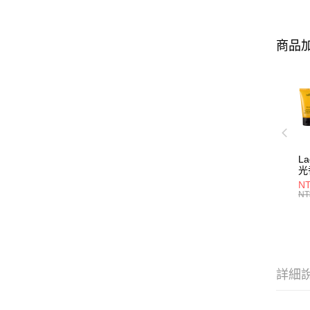
商品加
L
光
NT
NT
詳細