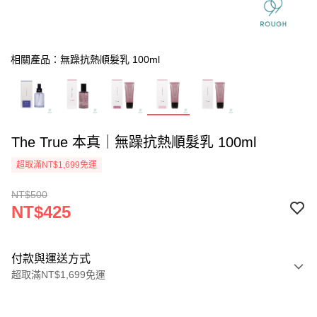
相關產品：無躁抗熱順髮乳 100ml
The True 本真｜無躁抗熱順髮乳 100ml
超取滿NT$1,699免運
NT$500
NT$425
付款與運送方式
超取滿NT$1,699免運
付款方式