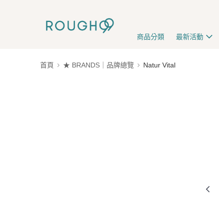
商品分類
最新活動
首頁
★ BRANDS｜品牌總覽
Natur Vital